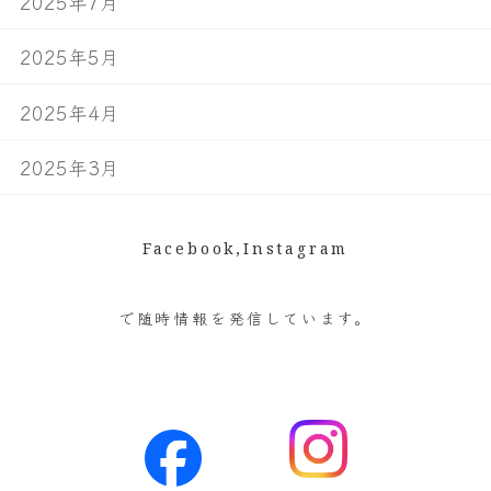
2025年7月
2025年5月
2025年4月
2025年3月
Facebook,Instagram
で随時情報を発信しています。