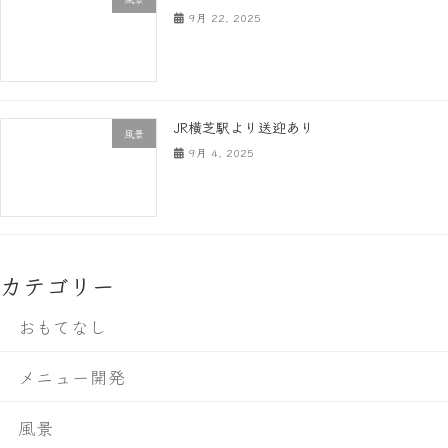
9月 22, 2025
JR横芝駅より送迎あり
風景
9月 4, 2025
カテゴリー
おもてなし
メニュー開発
風景