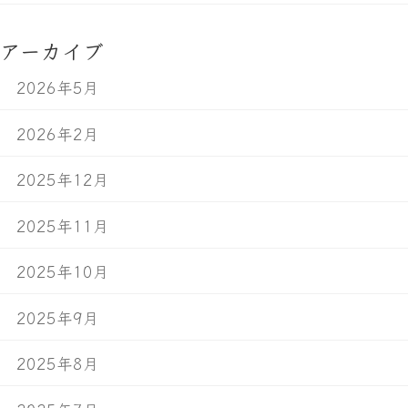
アーカイブ
2026年5月
2026年2月
2025年12月
2025年11月
2025年10月
2025年9月
2025年8月