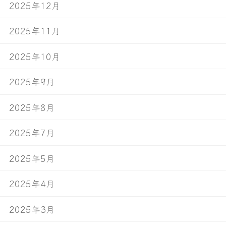
2025年12月
2025年11月
2025年10月
2025年9月
2025年8月
2025年7月
2025年5月
2025年4月
2025年3月