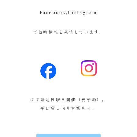
Facebook,Instagram
で随時情報を発信しています。
ほぼ毎週日曜日開催（要予約）。
平日貸し切り営業も可。