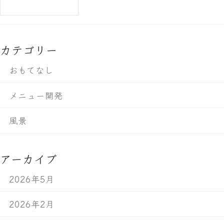
カテゴリー
おもてなし
メニュー開発
風景
アーカイブ
2026年5月
2026年2月