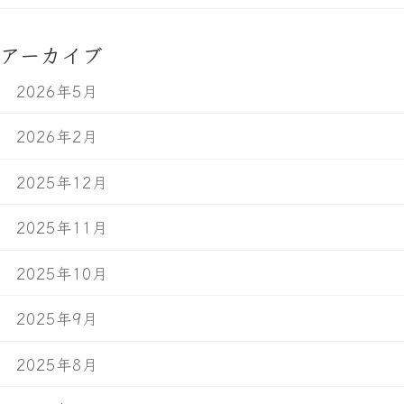
アーカイブ
2026年5月
2026年2月
2025年12月
2025年11月
2025年10月
2025年9月
2025年8月