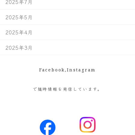
2025年7月
2025年5月
2025年4月
2025年3月
Facebook,Instagram
で随時情報を発信しています。