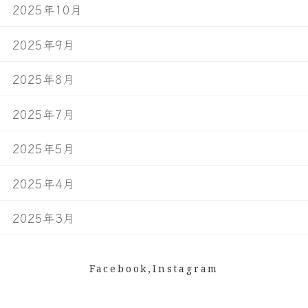
2025年10月
2025年9月
2025年8月
2025年7月
2025年5月
2025年4月
2025年3月
Facebook,Instagram