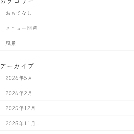
カテゴリー
おもてなし
メニュー開発
風景
アーカイブ
2026年5月
2026年2月
2025年12月
2025年11月