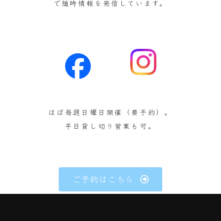
で随時情報を発信しています。
ほぼ毎週日曜日開催（要予約）。
平日貸し切り営業も可。
ご予約はこちら