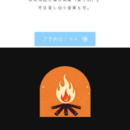
平日貸し切り営業も可。
ご予約はこちら